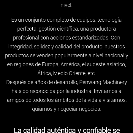
nivel.
Es un conjunto completo de equipos, tecnología
perfecta, gestión científica, una productora
profesional con acciones estandarizadas. Con
integridad, solidez y calidad del producto, nuestros
productos se venden popularmente a nivel nacional y
en regiones de Europa, América, el sudeste asiático,
África, Medio Oriente, etc.
Después de años de desarrollo, Penwang Machinery
ha sido reconocida por la industria. Invitamos a
amigos de todos los ámbitos de la vida a visitarnos,
guiarnos y negociar negocios.
La calidad auténtica y confiable se