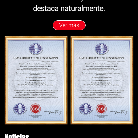
destaca naturalmente.
Ver más
Noticias