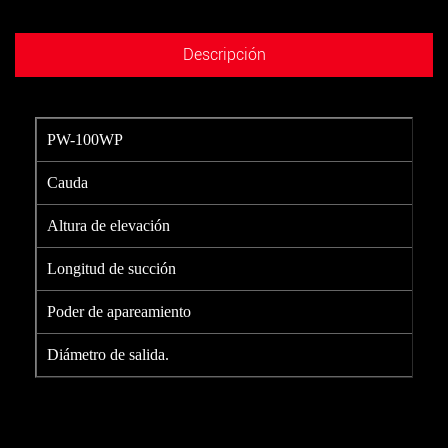
Descripción
PW-100WP
Cauda
Altura de elevación
Longitud de succión
Poder de apareamiento
Diámetro de salida.