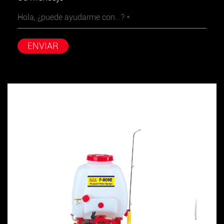
ENVIAR