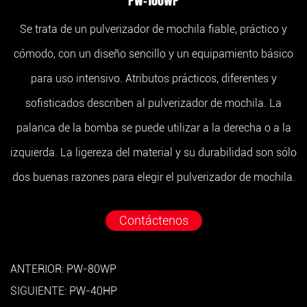
PW-100WP
Se trata de un pulverizador de mochila fiable, práctico y
cómodo, con un diseño sencillo y un equipamiento básico
para uso intensivo. Atributos prácticos, diferentes y
sofisticados describen al pulverizador de mochila. La
palanca de la bomba se puede utilizar a la derecha o a la
izquierda. La ligereza del material y su durabilidad son sólo
dos buenas razones para elegir el pulverizador de mochila.
Contáctenos
ANTERIOR: PW-80WP
SIGUIENTE: PW-40HP