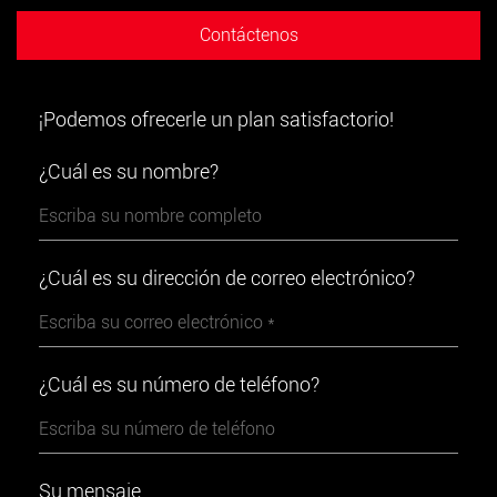
Contáctenos
¡Podemos ofrecerle un plan satisfactorio!
¿Cuál es su nombre?
¿Cuál es su dirección de correo electrónico?
¿Cuál es su número de teléfono?
Su mensaje