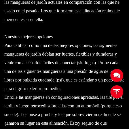
las mangueras de jardín actuales en comparación con las que he
usado en el pasado. Los que formaron esta alineación realmente
merecen estar en ella.
Nuestras mejores opciones
Para calificar como una de las mejores opciones, las siguientes
mangueras de jardín debían ser fuertes, flexibles y duraderas y
venir con accesorios fáciles de conectar (sin fugas). Probé cada
una de las siguientes mangueras a una presión de agua de 55
libras por pulgada cuadrada (psi), que es estándar o un poco fuerte
para el grifo exterior promedio.
Enrollé las mangueras en configuraciones apretadas, las tiré por el
jardín y luego retrocedí sobre ellas con un automóvil (porque eso
sucede). Los puse a prueba y los que sobrevivieron realmente se
ganaron su lugar en esta alineación. Estoy seguro de que