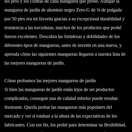
los pros y los contras de cada manguera que probé. Aunque la
manguera de jardín de aluminio negro Zero-G de ⅝ de pulgada
por 50 pies era mi favorita gracias a su excepcional durabilidad y
resistencia a las torceduras, muchos de los productos que probé
fueron excelentes. Descubra las fortalezas y debilidades de los
diferentes tipos de mangueras, antes de invertir en una nueva, y
aprenda cómo las siguientes mangueras llegaron a nuestra lista de
las mejores mangueras de jardín.
Cómo probamos las mejores mangueras de jardín
Si bien las mangueras de jardín están lejos de ser productos
complicados, conseguir una de calidad inferior puede resultar
frustrante. Quería probar las mangueras más populares del
mercado y ver si estaban a la altura de las expectativas de los
fabricantes. Con ese fin, los probé para determinar su flexibilidad,