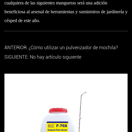
cualquiera de las siguientes mangueras será una adición
beneficiosa al arsenal de herramientas y suministros de jardinería y
césped de este año.
ANTERIOR: ¿Cómo utilizar un pulverizador de mochila?
SIGUIENTE: No hay artículo siguiente