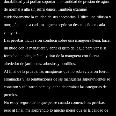
durabilidad y si podían soportar una cantidad de presión de agua
de normal a alta sin sufrir daños. También examiné
cuidadosamente la calidad de sus accesorios. Utilicé una rúbrica y
otorgué puntos a cada manguera según su desempeño en cada
categoría.
Las pruebas incluyeron conducir sobre una manguera llena, hacer
un nudo con la manguera y abrir el grifo del agua para ver si se
formaba un pliegue fatal, y tirar de la manguera con fuerza
alrededor de jardineras, arbustos y bordillos.
Al final de la prueba, las mangueras que no sobrevivieron fueron
eliminadas y las puntuaciones de las mangueras supervivientes se
contaron y utilizaron para ayudar a determinar las categorías de
premios.
No estoy seguro de lo que pensé cuando comencé las pruebas,
pero al final, me sorprendió lo mucho mejor que es la calidad de