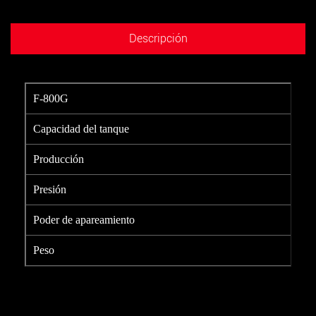
Descripción
F-800G
Capacidad del tanque
Producción
Presión
Poder de apareamiento
Peso