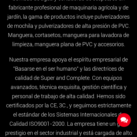
fabricante profesional de maquinaria agrícola y de
jardín, la gama de productos incluye pulverizadores
de mochila y pulverizadores de alta presión de PVC.
Manguera, cortasetos, manguera para lavadora de
limpieza, manguera plana de PVC y accesorios.
Nuestra empresa apoya el espíritu empresarial de
"Basarse en el ser humano" y las directrices de
calidad de Super and Complete. Con equipos
avanzados, técnica exquisita, gestión científica y
personal de trabajo de alta calidad. Hemos sido
certificados por la CE, 3C., y seguimos estrictamente
el estándar de los Sistemas Internacionales de
Calidad ISO9001-2000. La empresa tiene un gran
prestigio en el sector industrial y está cargada de alto