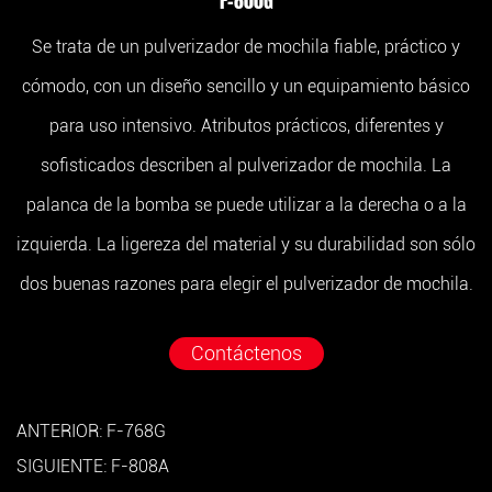
F-800G
Se trata de un pulverizador de mochila fiable, práctico y
cómodo, con un diseño sencillo y un equipamiento básico
para uso intensivo. Atributos prácticos, diferentes y
sofisticados describen al pulverizador de mochila. La
palanca de la bomba se puede utilizar a la derecha o a la
izquierda. La ligereza del material y su durabilidad son sólo
dos buenas razones para elegir el pulverizador de mochila.
Contáctenos
ANTERIOR: F-768G
SIGUIENTE: F-808A