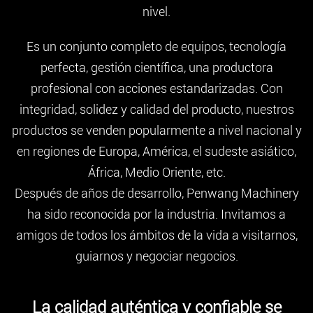
nivel.
Es un conjunto completo de equipos, tecnología
perfecta, gestión científica, una productora
profesional con acciones estandarizadas. Con
integridad, solidez y calidad del producto, nuestros
productos se venden popularmente a nivel nacional y
en regiones de Europa, América, el sudeste asiático,
África, Medio Oriente, etc.
Después de años de desarrollo, Penwang Machinery
ha sido reconocida por la industria. Invitamos a
amigos de todos los ámbitos de la vida a visitarnos,
guiarnos y negociar negocios.
La calidad auténtica y confiable se