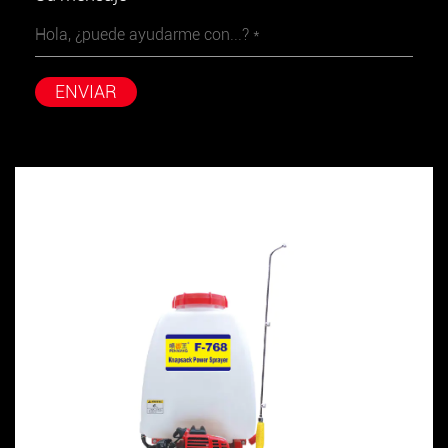
ENVIAR