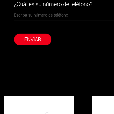
¿Cuál es su número de teléfono?
ENVIAR