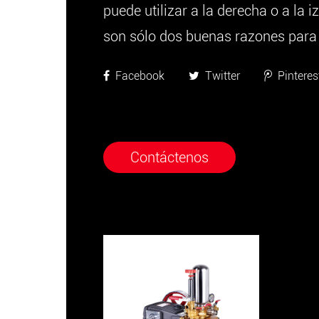
puede utilizar a la derecha o a la i
son sólo dos buenas razones para e
Facebook
Twitter
Pinteres
Contáctenos