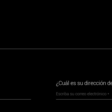
¿Cuál es su dirección d