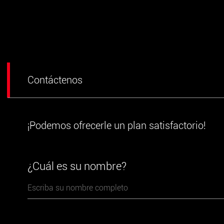
Contáctenos
¡Podemos ofrecerle un plan satisfactorio!
¿Cuál es su nombre?