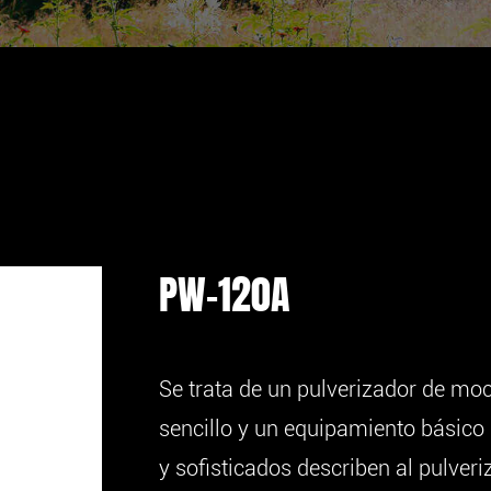
PW-120A
Se trata de un pulverizador de moc
sencillo y un equipamiento básico p
y sofisticados describen al pulver