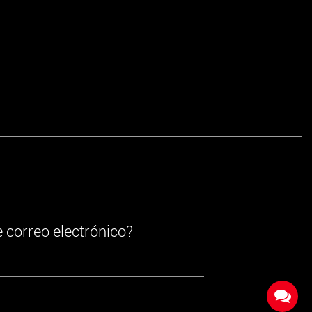
e correo electrónico?