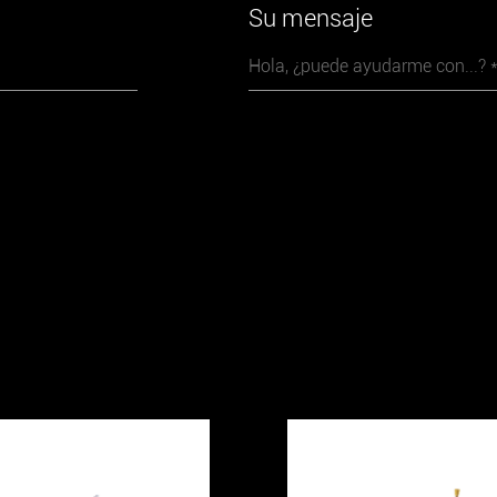
Su mensaje