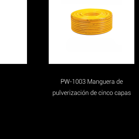
PW-1003 Manguera de
pulverización de cinco capas