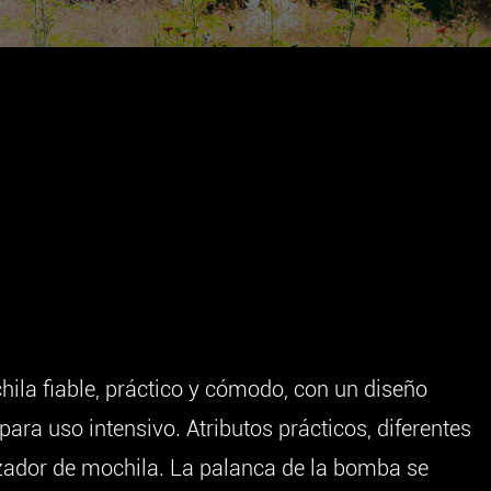
hila fiable, práctico y cómodo, con un diseño
ara uso intensivo. Atributos prácticos, diferentes
izador de mochila. La palanca de la bomba se