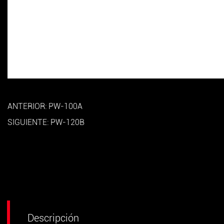
ANTERIOR: PW-100A
SIGUIENTE: PW-120B
Descripción