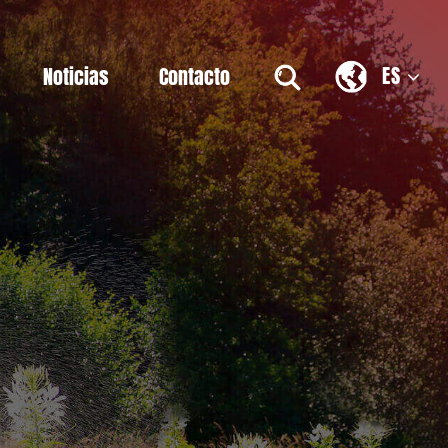
ES
Noticias
Contacto