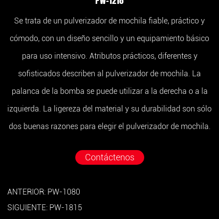
PW-1218
Se trata de un pulverizador de mochila fiable, práctico y
cómodo, con un diseño sencillo y un equipamiento básico
para uso intensivo. Atributos prácticos, diferentes y
sofisticados describen al pulverizador de mochila. La
palanca de la bomba se puede utilizar a la derecha o a la
izquierda. La ligereza del material y su durabilidad son sólo
dos buenas razones para elegir el pulverizador de mochila.
Contáctenos
ANTERIOR: PW-1080
SIGUIENTE: PW-1815