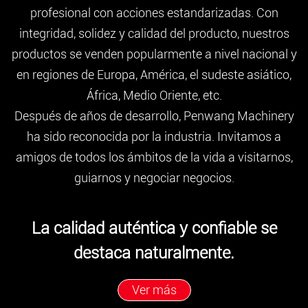
profesional con acciones estandarizadas. Con
integridad, solidez y calidad del producto, nuestros
productos se venden popularmente a nivel nacional y
en regiones de Europa, América, el sudeste asiático,
África, Medio Oriente, etc.
Después de años de desarrollo, Penwang Machinery
ha sido reconocida por la industria. Invitamos a
amigos de todos los ámbitos de la vida a visitarnos,
guiarnos y negociar negocios.
La calidad auténtica y confiable se
destaca naturalmente.
Ver más