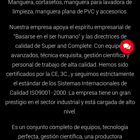
Manguera, cortasetos, manguera para lavadora de
limpieza, manguera plana de PVC y accesorios.
Nuestra empresa apoya el espíritu empresarial de
"Basarse en el ser humano" y las directrices de
calidad de Super and Complete. Con equipos
avanzados, técnica exquisita, gestión científica y
personal de trabajo de alta calidad. Hemos sido
certificados por la CE, 3C., y seguimos estrictamente
el estándar de los Sistemas Internacionales de
Calidad ISO9001-2000. La empresa tiene un gran
prestigio en el sector industrial y está cargada de alto
nivel.
Es un conjunto completo de equipos, tecnología
perfecta, gestión científica, una productora