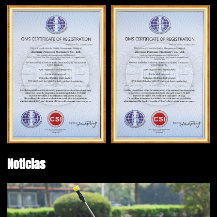
Noticias