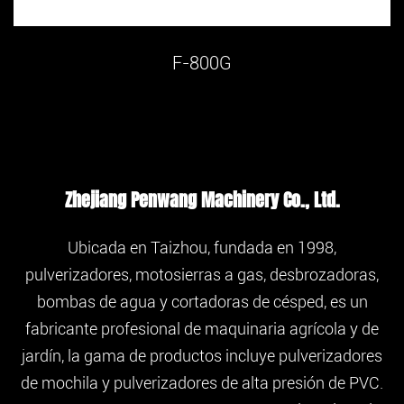
F-800G
Zhejiang Penwang Machinery Co., Ltd.
Ubicada en Taizhou, fundada en 1998,
pulverizadores, motosierras a gas, desbrozadoras,
bombas de agua y cortadoras de césped, es un
fabricante profesional de maquinaria agrícola y de
jardín, la gama de productos incluye pulverizadores
de mochila y pulverizadores de alta presión de PVC.