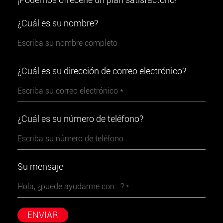
¿Cuál es su nombre?
¿Cuál es su dirección de correo electrónico?
¿Cuál es su número de teléfono?
Su mensaje
ENVIAR